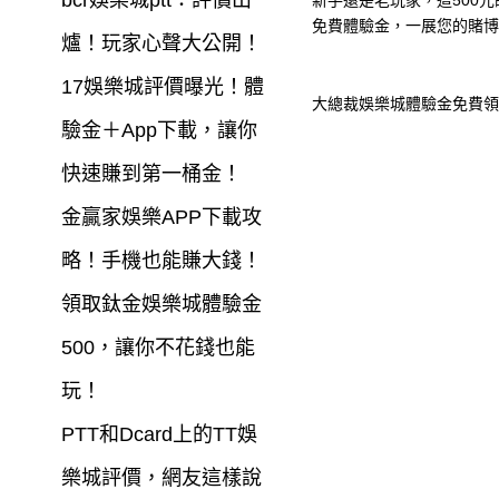
bcr娛樂城ptt：評價出
新手還是老玩家，這500
免費體驗金，一展您的賭博
爐！玩家心聲大公開！
17娛樂城評價曝光！體
大總裁娛樂城體驗金免費領
驗金＋App下載，讓你
快速賺到第一桶金！
金贏家娛樂APP下載攻
略！手機也能賺大錢！
領取鈦金娛樂城體驗金
500，讓你不花錢也能
玩！
PTT和Dcard上的TT娛
樂城評價，網友這樣說