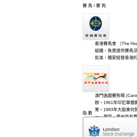
賽 馬 / 賽 狗
香港賽馬會 （The H
組織，負責提供賽馬
批准，獨家經營香港
澳門逸園賽狗場 (Ca
辦。1961年印尼華
業。1983年大股東
指 數
一、周四、周末皆有賽