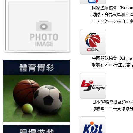
國家籃球協會（Nation
球隊，分為東區和西區
土，另外一支來自加
中國籃球協會（China 
聯賽在2005年正式
日本BJ職籃聯盟(Baske
球聯盟。二十支球隊分