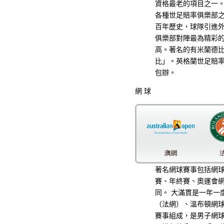
資格最老的項目之一。
各種世足賠率俱樂部
百年歷史，球隊引進
俱樂部對陣最為精彩
高。著名的有米蘭德比
比」。英格蘭世足賠率
包辦。
網 球
著名網球賽事包括網
賽、年終賽、奧運會
同。 大滿貫是一年一
（法網）、溫布頓網球
賽事組成，是男子網