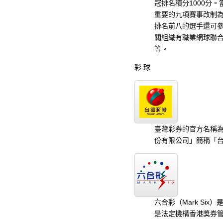
冠排名積分1000分
重要的九項賽事改制
排名前八的選手還可參
關組織有職業網球聯合
等。
彩 球
臺灣彩券的官方名稱為
份有限公司」簡稱「
六合彩（Mark S
是法定機構香港獎券