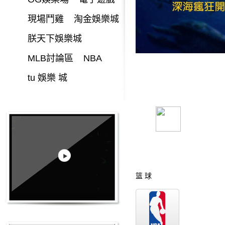
現場鬥雞
淘金娛樂城
朕天下娛樂城
MLB討論區
NBA
tu 娛樂 城
篮 球