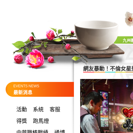
九州
現場
網友暴動！不倫女星
EVENTS NEWS
最新消息
活動
系統
客服
得獎
跑馬燈
中華職棒戰績
通博