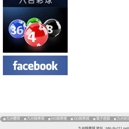
九州體育
九州娛樂場
HG娛樂場
OG娛樂城
電子遊戲
九州彩
九州娛樂城 地址 : http://ju111.net/