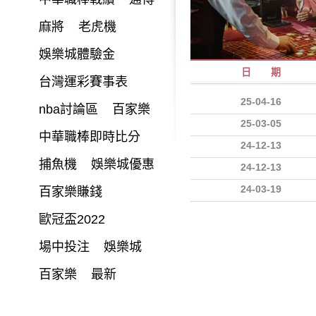
麻將
老虎機
娛樂城體驗金
日 期
台灣運彩賽事表
25-04-16
nba討論區
百家樂
25-03-05
中華職棒即時比分
24-12-13
捕魚機
娛樂城優惠
24-12-13
24-03-19
百家樂賺錢
歐冠盃2022
場中投注
娛樂城
百家樂
最新