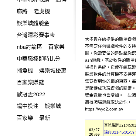
麻將
老虎機
娛樂城體驗金
台灣運彩賽事表
大多數在線提供的賭場遊戲都
不需要任何遊戲軟件的支
nba討論區
百家樂
腦。你需要做的是點擊你選
中華職棒即時比分
ash遊戲。基於軟件的賭
場操作系統。它使在線玩
捕魚機
娛樂城優惠
裝該軟件的計算機不支持運
需要得到你的踢的東西。
百家樂賺錢
是賭徒成功玩遊戲的關鍵
歐冠盃2022
獎金數量也會增加。一些
贏得賭場遊戲取決於你。
場中投注
娛樂城
https://wyd2.com.tw
百家樂
最新
塞浦路斯U21(45:01-
03/27
瑞典U21(45:01-59:
20:00