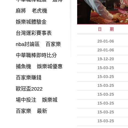
麻將
老虎機
娛樂城體驗金
日 期
台灣運彩賽事表
20-01-06
nba討論區
百家樂
20-01-06
中華職棒即時比分
19-12-20
捕魚機
娛樂城優惠
15-03-25
15-03-25
百家樂賺錢
15-03-25
歐冠盃2022
15-03-25
場中投注
娛樂城
15-03-25
百家樂
最新
15-03-25
15-03-25