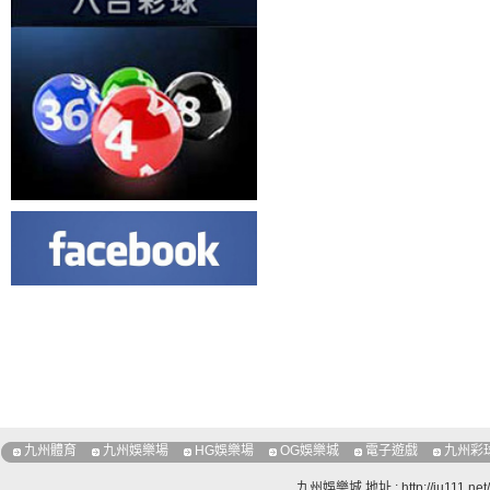
九州體育
九州娛樂場
HG娛樂場
OG娛樂城
電子遊戲
九州彩
九州娛樂城 地址 : http://ju111.net/